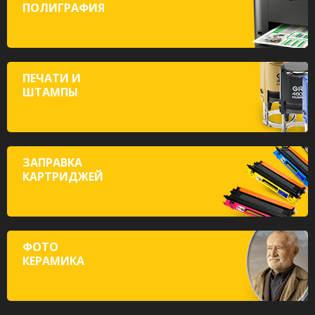
ПОЛИГРАФИЯ
ПЕЧАТИ И
ШТАМПЫ
ЗАПРАВКА
КАРТРИДЖЕЙ
ФОТО
КЕРАМИКА