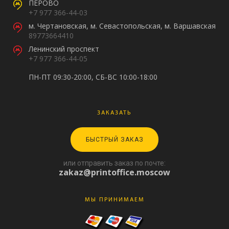
ПЕРОВО
+7 977 366-44-03
м. Чертановская, м. Севастопольская, м. Варшавская
89773664410
Ленинский проспект
+7 977 366-44-05
ПН-ПТ 09:30-20:00, СБ-ВС 10:00-18:00
ЗАКАЗАТЬ
БЫСТРЫЙ ЗАКАЗ
или отправить заказ по почте:
zakaz@printoffice.moscow
МЫ ПРИНИМАЕМ