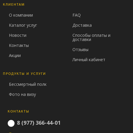
КЛИЕНТАМ
О компании
FAQ
Каталог услуг
Доставка
Новости
Способы оплаты и
доставки
Контакты
Отзывы
Акции
Личный кабинет
ПРОДУКТЫ И УСЛУГИ
Бессмертный полк
Фото на визу
КОНТАКТЫ
8 (977) 366-44-01