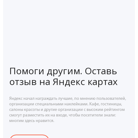
Помоги другим. Оставь
отзыв на Яндекс картах
Яндекс начал награждать лучшие, по мнению пользователей,
организации специальными наклейками. Кафе, гостиницы,
салоны красоты и другие организации с высоким рейтингом
смогут разместить их на входе, чтобы посетители знали:
многим здесь нравится.