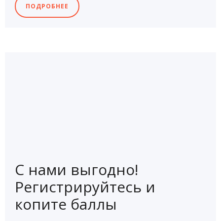
ПОДРОБНЕЕ
С нами выгодно!
Регистрируйтесь и
копите баллы