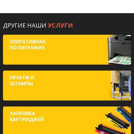
ДРУГИЕ НАШИ
УСЛУГИ
ОПЕРАТИВНАЯ
ПОЛИГРАФИЯ
ПЕЧАТИ И
ШТАМПЫ
ЗАПРАВКА
КАРТРИДЖЕЙ