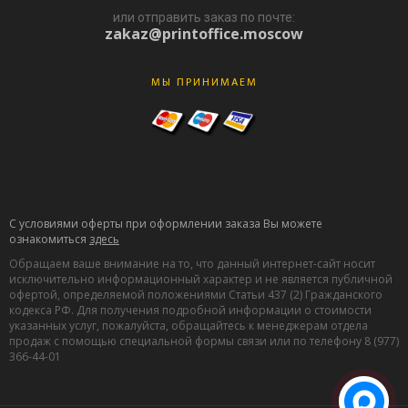
или отправить заказ по почте:
zakaz@printoffice.moscow
МЫ ПРИНИМАЕМ
С условиями оферты при оформлении заказа Вы можете
ознакомиться
здесь
Обращаем ваше внимание на то, что данный интернет-сайт носит
исключительно информационный характер и не является публичной
офертой, определяемой положениями Статьи 437 (2) Гражданского
кодекса РФ. Для получения подробной информации о стоимости
указанных услуг, пожалуйста, обращайтесь к менеджерам отдела
продаж с помощью специальной формы связи или по телефону 8 (977)
366-44-01