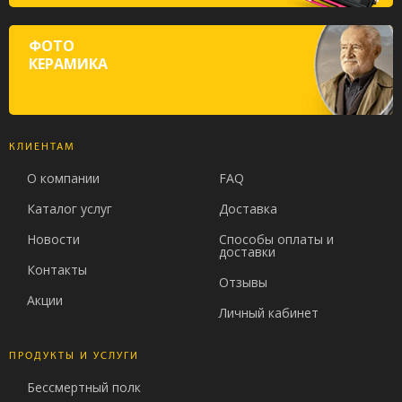
ФОТО
КЕРАМИКА
КЛИЕНТАМ
О компании
FAQ
Каталог услуг
Доставка
Новости
Способы оплаты и
доставки
Контакты
Отзывы
Акции
Личный кабинет
ПРОДУКТЫ И УСЛУГИ
Бессмертный полк