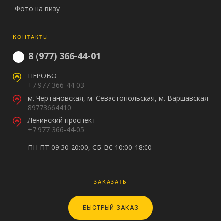
Фото на визу
КОНТАКТЫ
8 (977) 366-44-01
ПЕРОВО
+7 977 366-44-03
м. Чертановская, м. Севастопольская, м. Варшавская
89773664410
Ленинский проспект
+7 977 366-44-05
ПН-ПТ 09:30-20:00, СБ-ВС 10:00-18:00
ЗАКАЗАТЬ
БЫСТРЫЙ ЗАКАЗ