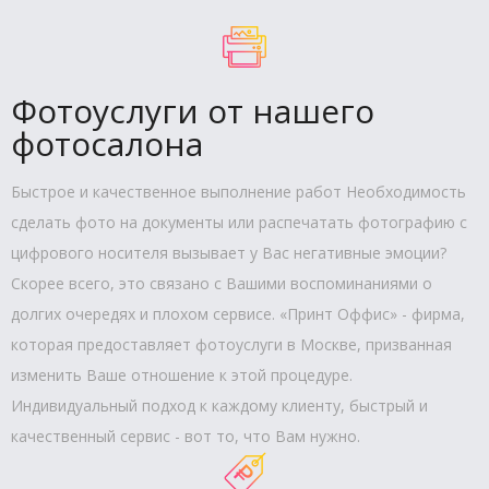
Фотоуслуги от нашего
фотосалона
Быстрое и качественное выполнение работ Необходимость
сделать фото на документы или распечатать фотографию с
цифрового носителя вызывает у Вас негативные эмоции?
Скорее всего, это связано с Вашими воспоминаниями о
долгих очередях и плохом сервисе. «Принт Оффис» - фирма,
которая предоставляет фотоуслуги в Москве, призванная
изменить Ваше отношение к этой процедуре.
Индивидуальный подход к каждому клиенту, быстрый и
качественный сервис - вот то, что Вам нужно.