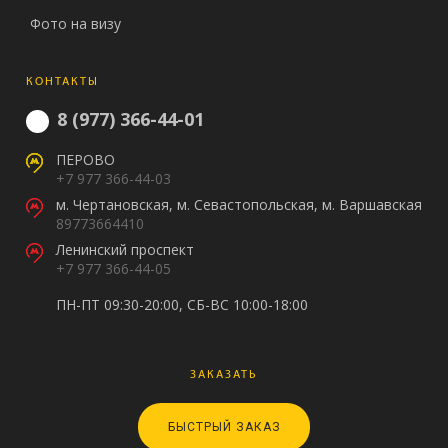
Фото на визу
КОНТАКТЫ
8 (977) 366-44-01
ПЕРОВО
+7 977 366-44-03
м. Чертановская, м. Севастопольская, м. Варшавская
89773664410
Ленинский проспект
+7 977 366-44-05
ПН-ПТ 09:30-20:00, СБ-ВС 10:00-18:00
ЗАКАЗАТЬ
БЫСТРЫЙ ЗАКАЗ