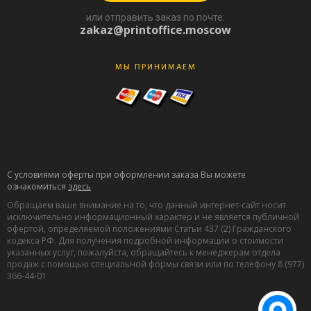
или отправить заказ по почте:
zakaz@printoffice.moscow
МЫ ПРИНИМАЕМ
С условиями оферты при оформлении заказа Вы можете
ознакомиться
здесь
Обращаем ваше внимание на то, что данный интернет-сайт носит
исключительно информационный характер и не является публичной
офертой, определяемой положениями Статьи 437 (2) Гражданского
кодекса РФ. Для получения подробной информации о стоимости
указанных услуг, пожалуйста, обращайтесь к менеджерам отдела
продаж с помощью специальной формы связи или по телефону 8 (977)
366-44-01