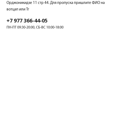
Орджоникидзе 11 стр 44. Для пропуска пришлите ФИО на
вотцап или Тг
+7 977 366-44-05
ПН-ПТ 09:30-20:00, СБ-ВС 10:00-18:00