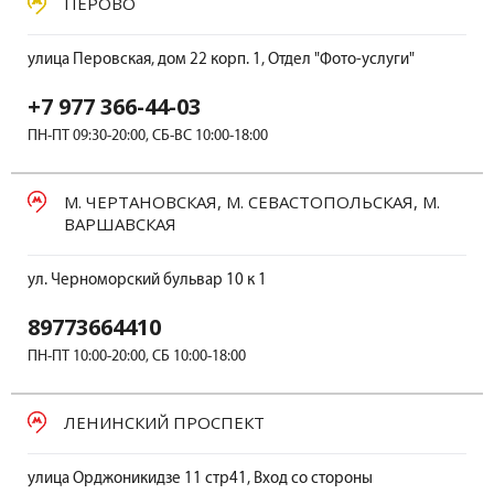
ПЕРОВО
улица Перовская, дом 22 корп. 1, Отдел "Фото-услуги"
+7 977 366-44-03
ПН-ПТ 09:30-20:00, СБ-ВС 10:00-18:00
М. ЧЕРТАНОВСКАЯ, М. СЕВАСТОПОЛЬСКАЯ, М.
ВАРШАВСКАЯ
ул. Черноморский бульвар 10 к 1
89773664410
ПН-ПТ 10:00-20:00, СБ 10:00-18:00
ЛЕНИНСКИЙ ПРОСПЕКТ
улица Орджоникидзе 11 стр41, Вход со стороны