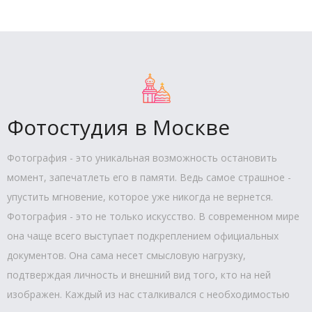
Фотостудия в Москве
Фотография - это уникальная возможность остановить
момент, запечатлеть его в памяти. Ведь самое страшное -
упустить мгновение, которое уже никогда не вернется.
Фотография - это не только искусство. В современном мире
она чаще всего выступает подкреплением официальных
документов. Она сама несет смысловую нагрузку,
подтверждая личность и внешний вид того, кто на ней
изображен. Каждый из нас сталкивался с необходимостью