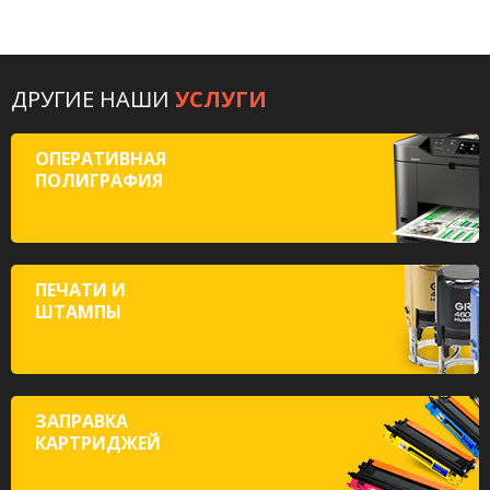
ДРУГИЕ НАШИ
УСЛУГИ
ОПЕРАТИВНАЯ
ПОЛИГРАФИЯ
ПЕЧАТИ И
ШТАМПЫ
ЗАПРАВКА
КАРТРИДЖЕЙ