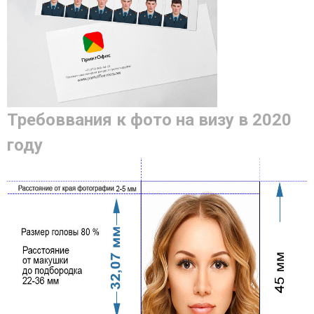
Требоввания к фото на визу в 2020
году