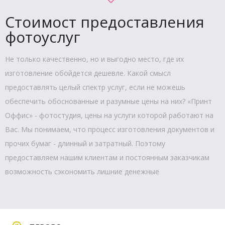
Стоимост предоставления
фотоуслуг
Не только качественно, но и выгодно место, где их
изготовление обойдется дешевле. Какой смысл
предоставлять целый спектр услуг, если не можешь
обеспечить обоснованные и разумные цены на них? «Принт
Оффис» - фотостудия, цены на услуги которой работают на
Вас. Мы понимаем, что процесс изготовления документов и
прочих бумаг - длинный и затратный. Поэтому
предоставляем нашим клиентам и постоянным заказчикам
возможность сэкономить лишние денежные