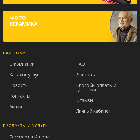
ФОТО
КЕРАМИКА
КЛИЕНТАМ
О компании
FAQ
Каталог услуг
Доставка
Новости
Способы оплаты и
доставки
Контакты
Отзывы
Акции
Личный кабинет
ПРОДУКТЫ И УСЛУГИ
Бессмертный полк