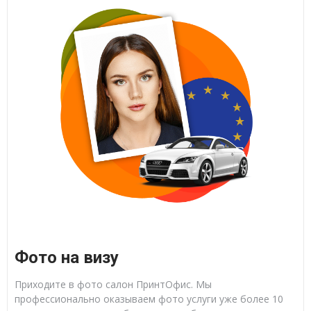
Фото на визу
Приходите в фото салон ПринтОфис. Мы
профессионально оказываем фото услуги уже более 10