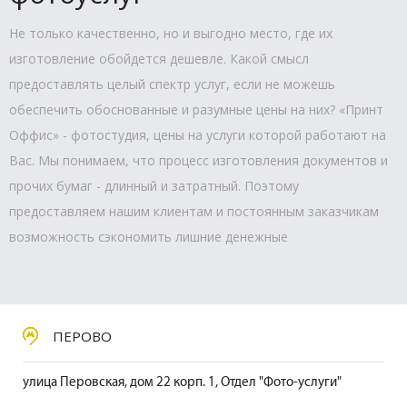
Не только качественно, но и выгодно место, где их
изготовление обойдется дешевле. Какой смысл
предоставлять целый спектр услуг, если не можешь
обеспечить обоснованные и разумные цены на них? «Принт
Оффис» - фотостудия, цены на услуги которой работают на
Вас. Мы понимаем, что процесс изготовления документов и
прочих бумаг - длинный и затратный. Поэтому
предоставляем нашим клиентам и постоянным заказчикам
возможность сэкономить лишние денежные
ПЕРОВО
улица Перовская, дом 22 корп. 1, Отдел "Фото-услуги"