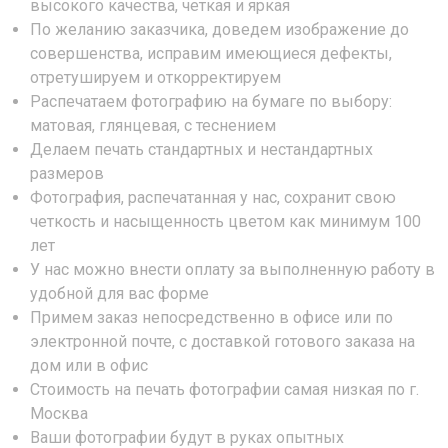
высокого качества, четкая и яркая
По желанию заказчика, доведем изображение до
совершенства, исправим имеющиеся дефекты,
отретушируем и откорректируем
Распечатаем фотографию на бумаге по выбору:
матовая, глянцевая, с теснением
Делаем печать стандартных и нестандартных
размеров
Фотография, распечатанная у нас, сохранит свою
четкость и насыщенность цветом как минимум 100
лет
У нас можно внести оплату за выполненную работу в
удобной для вас форме
Примем заказ непосредственно в офисе или по
электронной почте, с доставкой готового заказа на
дом или в офис
Стоимость на печать фотографии самая низкая по г.
Москва
Ваши фотографии будут в руках опытных