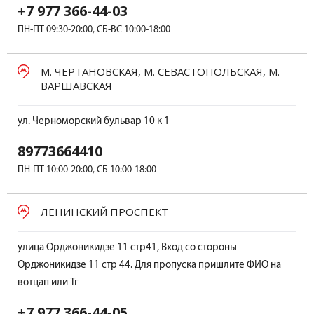
+7 977 366-44-03
ПН-ПТ 09:30-20:00, СБ-ВС 10:00-18:00
М. ЧЕРТАНОВСКАЯ, М. СЕВАСТОПОЛЬСКАЯ, М.
ВАРШАВСКАЯ
ул. Черноморский бульвар 10 к 1
89773664410
ПН-ПТ 10:00-20:00, СБ 10:00-18:00
ЛЕНИНСКИЙ ПРОСПЕКТ
улица Орджоникидзе 11 стр41, Вход со стороны
Орджоникидзе 11 стр 44. Для пропуска пришлите ФИО на
вотцап или Тг
+7 977 366-44-05