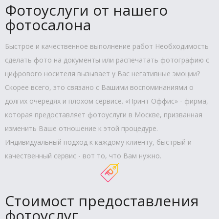
Фотоуслуги от нашего
фотосалона
Быстрое и качественное выполнение работ Необходимость
сделать фото на документы или распечатать фотографию с
цифрового носителя вызывает у Вас негативные эмоции?
Скорее всего, это связано с Вашими воспоминаниями о
долгих очередях и плохом сервисе. «Принт Оффис» - фирма,
которая предоставляет фотоуслуги в Москве, призванная
изменить Ваше отношение к этой процедуре.
Индивидуальный подход к каждому клиенту, быстрый и
качественный сервис - вот то, что Вам нужно.
Стоимост предоставления
фотоуслуг