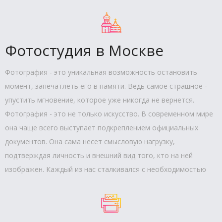
Фотостудия в Москве
Фотография - это уникальная возможность остановить
момент, запечатлеть его в памяти. Ведь самое страшное -
упустить мгновение, которое уже никогда не вернется.
Фотография - это не только искусство. В современном мире
она чаще всего выступает подкреплением официальных
документов. Она сама несет смысловую нагрузку,
подтверждая личность и внешний вид того, кто на ней
изображен. Каждый из нас сталкивался с необходимостью