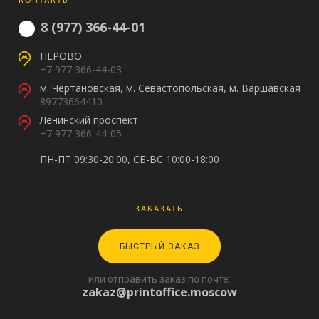
КОНТАКТЫ
8 (977) 366-44-01
ПЕРОВО
+7 977 366-44-03
м. Чертановская, м. Севастопольская, м. Варшавская
89773664410
Ленинский проспект
+7 977 366-44-05
ПН-ПТ 09:30-20:00, СБ-ВС 10:00-18:00
ЗАКАЗАТЬ
БЫСТРЫЙ ЗАКАЗ
или отправить заказ по почте:
zakaz@printoffice.moscow