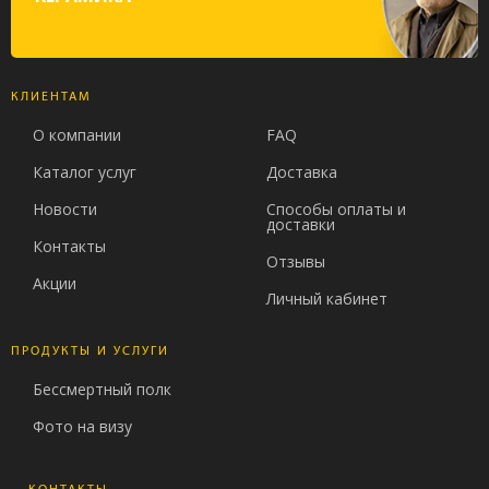
КЛИЕНТАМ
О компании
FAQ
Каталог услуг
Доставка
Новости
Способы оплаты и
доставки
Контакты
Отзывы
Акции
Личный кабинет
ПРОДУКТЫ И УСЛУГИ
Бессмертный полк
Фото на визу