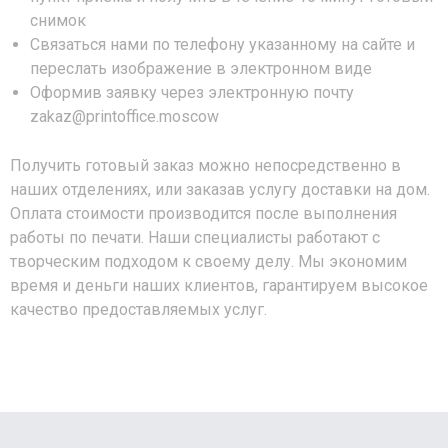
снимок
Связаться нами по телефону указанному на сайте и
переслать изображение в электронном виде
Оформив заявку через электронную почту
zakaz@printoffice.moscow
Получить готовый заказ можно непосредственно в
наших отделениях, или заказав услугу доставки на дом.
Оплата стоимости производится после выполнения
работы по печати. Наши специалисты работают с
творческим подходом к своему делу. Мы экономим
время и деньги наших клиентов, гарантируем высокое
качество предоставляемых услуг.