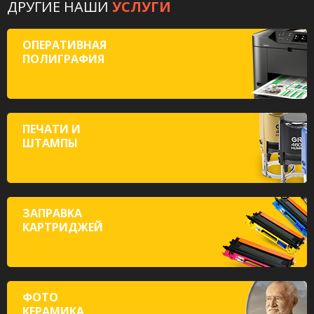
ДРУГИЕ НАШИ
УСЛУГИ
ОПЕРАТИВНАЯ
ПОЛИГРАФИЯ
ПЕЧАТИ И
ШТАМПЫ
ЗАПРАВКА
КАРТРИДЖЕЙ
ФОТО
КЕРАМИКА