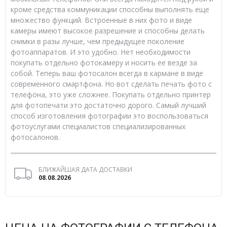
кроме средства коммуникации способны выполнять еще
множество функций. Встроенные в них фото и виде
камеры имеют высокое разрешение и способны делать
снимки в разы лучше, чем предыдущее поколение
фотоаппаратов. И это удобно. Нет необходимости
покупать отдельно фотокамеру и носить ее везде за
собой. Теперь ваш фотосалон всегда в кармане в виде
современного смартфона. Но вот сделать печать фото с
телефона, это уже сложнее. Покупать отдельно принтер
для фотопечати это достаточно дорого. Самый лучший
способ изготовления фотографии это воспользоваться
фотоуслугами специалистов специализированных
фотосалонов.
БЛИЖАЙШАЯ ДАТА ДОСТАВКИ
08.08.2026