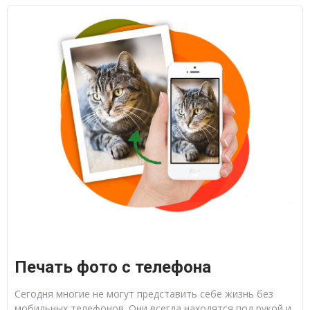
Печать фото с телефона
Сегодня многие не могут представить себе жизнь без
мобильных телефонов. Они всегда находятся под рукой и