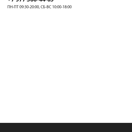
ПН-ПТ 09:30-20:00, СБ-ВС 10:00-18:00