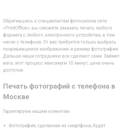
Обратившись к специалистам фотосалона сети
«PrintOffice», вы сможете заказать печать любого
формата с любого электронного устройства, в том
числе с телефона. От вас требуется только выбрать
понравившееся изображение и размер фотографии.
Дальше наши сотрудники все сделают сами. Займет
весь этот процесс максимум 10 минут, цена очень
доступна.
Печать фотографий с телефона в
Москве
Гарантируем нашим клиентам:
Фотография, сделанная из смартфона, будет