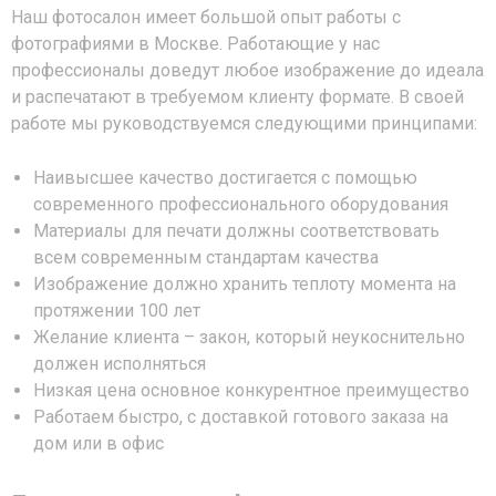
Наш фотосалон имеет большой опыт работы с
фотографиями в Москве. Работающие у нас
профессионалы доведут любое изображение до идеала
и распечатают в требуемом клиенту формате. В своей
работе мы руководствуемся следующими принципами:
Наивысшее качество достигается с помощью
современного профессионального оборудования
Материалы для печати должны соответствовать
всем современным стандартам качества
Изображение должно хранить теплоту момента на
протяжении 100 лет
Желание клиента – закон, который неукоснительно
должен исполняться
Низкая цена основное конкурентное преимущество
Работаем быстро, с доставкой готового заказа на
дом или в офис