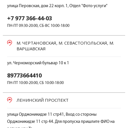
улица Перовская, дом 22 корп. 1, Отдел "Фото-услуги"
+7 977 366-44-03
ПН-ПТ 09:30-20:00, СБ-ВС 10:00-18:00
М. ЧЕРТАНОВСКАЯ, М. СЕВАСТОПОЛЬСКАЯ, М.
ВАРШАВСКАЯ
ул. Черноморский бульвар 10 к 1
89773664410
ПН-ПТ 10:00-20:00, СБ 10:00-18:00
ЛЕНИНСКИЙ ПРОСПЕКТ
улица Орджоникидзе 11 стр41, Вход со стороны
Орджоникидзе 11 стр 44. Для пропуска пришлите ФИО на