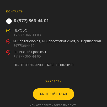
КОНТАКТЫ
8 (977) 366-44-01
ПЕРОВО
+7 977 366-44-03
м. Чертановская, м. Севастопольская, м. Варшавская
89773664410
Ленинский проспект
+7 977 366-44-05
ПН-ПТ 09:30-20:00, СБ-ВС 10:00-18:00
ЗАКАЗАТЬ
БЫСТРЫЙ ЗАКАЗ
или отправить заказ по почте: