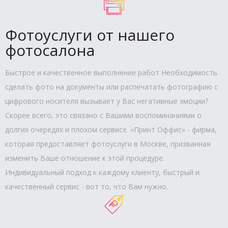
Фотоуслуги от нашего
фотосалона
Быстрое и качественное выполнение работ Необходимость
сделать фото на документы или распечатать фотографию с
цифрового носителя вызывает у Вас негативные эмоции?
Скорее всего, это связано с Вашими воспоминаниями о
долгих очередях и плохом сервисе. «Принт Оффис» - фирма,
которая предоставляет фотоуслуги в Москве, призванная
изменить Ваше отношение к этой процедуре.
Индивидуальный подход к каждому клиенту, быстрый и
качественный сервис - вот то, что Вам нужно.