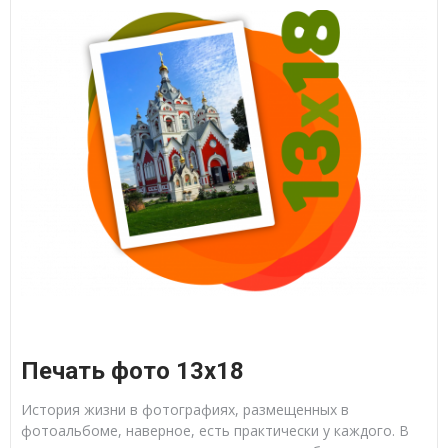
Печать фото 13х18
История жизни в фотографиях, размещенных в
фотоальбоме, наверное, есть практически у каждого. В