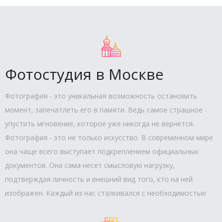
Фотостудия в Москве
Фотография - это уникальная возможность остановить
момент, запечатлеть его в памяти. Ведь самое страшное -
упустить мгновение, которое уже никогда не вернется.
Фотография - это не только искусство. В современном мире
она чаще всего выступает подкреплением официальных
документов. Она сама несет смысловую нагрузку,
подтверждая личность и внешний вид того, кто на ней
изображен. Каждый из нас сталкивался с необходимостью