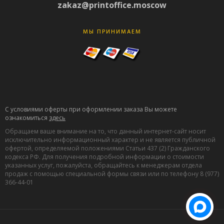
zakaz@printoffice.moscow
МЫ ПРИНИМАЕМ
С условиями оферты при оформлении заказа Вы можете
ознакомиться
здесь
Обращаем ваше внимание на то, что данный интернет-сайт носит
исключительно информационный характер и не является публичной
офертой, определяемой положениями Статьи 437 (2) Гражданского
кодекса РФ. Для получения подробной информации о стоимости
указанных услуг, пожалуйста, обращайтесь к менеджерам отдела
продаж с помощью специальной формы связи или по телефону 8 (977)
366-44-01