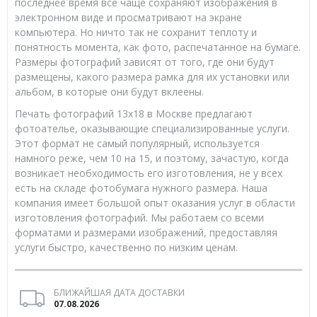
последнее время все чаще сохраняют изображения в
электронном виде и просматривают на экране
компьютера. Но ничто так не сохранит теплоту и
понятность момента, как фото, распечатанное на бумаге.
Размеры фотографий зависят от того, где они будут
размещены, какого размера рамка для их установки или
альбом, в которые они будут вклеены.
Печать фотографий 13х18 в Москве предлагают
фотоателье, оказывающие специализированные услуги.
Этот формат не самый популярный, используется
намного реже, чем 10 на 15, и поэтому, зачастую, когда
возникает необходимость его изготовления, не у всех
есть на складе фотобумага нужного размера. Наша
компания имеет большой опыт оказания услуг в области
изготовления фотографий. Мы работаем со всеми
форматами и размерами изображений, предоставляя
услуги быстро, качественно по низким ценам.
БЛИЖАЙШАЯ ДАТА ДОСТАВКИ
07.08.2026