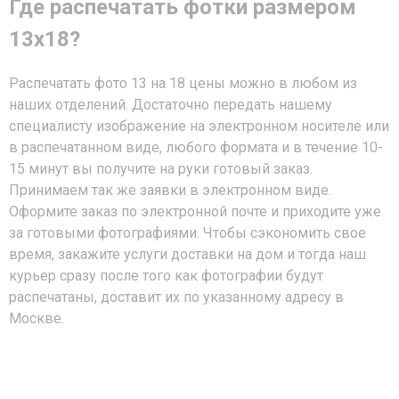
Где распечатать фотки размером
13х18?
Распечатать фото 13 на 18 цены можно в любом из
наших отделений. Достаточно передать нашему
специалисту изображение на электронном носителе или
в распечатанном виде, любого формата и в течение 10-
15 минут вы получите на руки готовый заказ.
Принимаем так же заявки в электронном виде.
Оформите заказ по электронной почте и приходите уже
за готовыми фотографиями. Чтобы сэкономить свое
время, закажите услуги доставки на дом и тогда наш
курьер сразу после того как фотографии будут
распечатаны, доставит их по указанному адресу в
Москве.