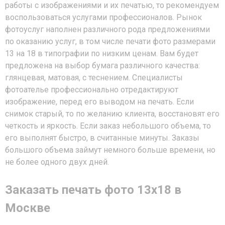
работы с изображениями и их печатью, то рекомендуем
воспользоваться услугами профессионалов. Рынок
фотоуслуг наполнен различного рода предложениями
по оказанию услуг, в том числе печати фото размерами
13 на 18 в типографии по низким ценам. Вам будет
предложена на выбор бумага различного качества:
глянцевая, матовая, с теснением. Специалисты
фотоателье профессионально отредактируют
изображение, перед его выводом на печать. Если
снимок старый, то по желанию клиента, восстановят его
четкость и яркость. Если заказ небольшого объема, то
его выполнят быстро, в считанные минуты. Заказы
большого объема займут немного больше времени, но
не более одного двух дней.
Заказать печать фото 13х18 в
Москве