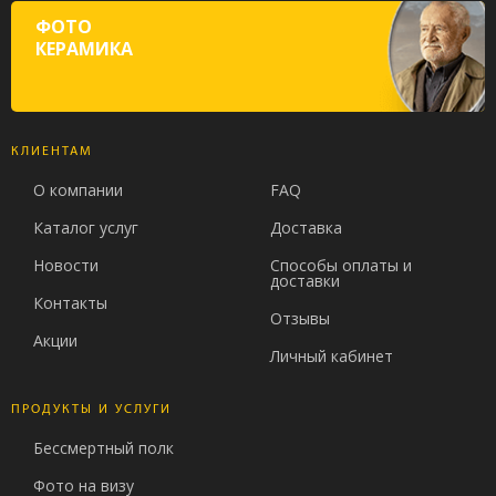
ФОТО
КЕРАМИКА
КЛИЕНТАМ
О компании
FAQ
Каталог услуг
Доставка
Новости
Способы оплаты и
доставки
Контакты
Отзывы
Акции
Личный кабинет
ПРОДУКТЫ И УСЛУГИ
Бессмертный полк
Фото на визу