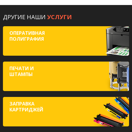
ДРУГИЕ НАШИ
УСЛУГИ
ОПЕРАТИВНАЯ
ПОЛИГРАФИЯ
ПЕЧАТИ И
ШТАМПЫ
ЗАПРАВКА
КАРТРИДЖЕЙ