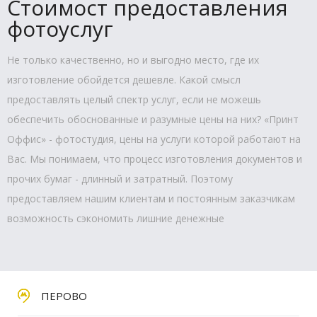
Стоимост предоставления
фотоуслуг
Не только качественно, но и выгодно место, где их
изготовление обойдется дешевле. Какой смысл
предоставлять целый спектр услуг, если не можешь
обеспечить обоснованные и разумные цены на них? «Принт
Оффис» - фотостудия, цены на услуги которой работают на
Вас. Мы понимаем, что процесс изготовления документов и
прочих бумаг - длинный и затратный. Поэтому
предоставляем нашим клиентам и постоянным заказчикам
возможность сэкономить лишние денежные
ПЕРОВО