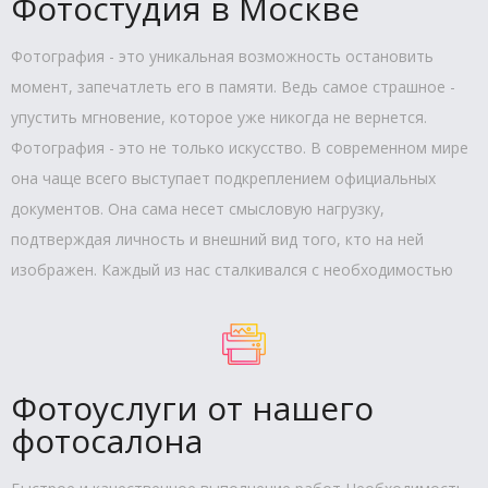
Фотостудия в Москве
Фотография - это уникальная возможность остановить
момент, запечатлеть его в памяти. Ведь самое страшное -
упустить мгновение, которое уже никогда не вернется.
Фотография - это не только искусство. В современном мире
она чаще всего выступает подкреплением официальных
документов. Она сама несет смысловую нагрузку,
подтверждая личность и внешний вид того, кто на ней
изображен. Каждый из нас сталкивался с необходимостью
Фотоуслуги от нашего
фотосалона