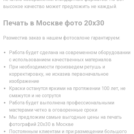
высокое качество может предложить не каждый.
Печать в Москве фото 20х30
Разместив заказ в нашем фотосалоне гарантируем:
Работа будет сделана на современном оборудовании
с использованием качественных материалов
При необходимости произведем ретушь и
корректировку, не исказив первоначальное
изображение
Краски останутся яркими на протяжении 100 лет, не
смажутся и не сотрутся
Работа будет выполнена профессиональными
мастерами четко в оговоренные сроки
Мы предложим самые выгодные цены на печать
фотографий 20х30 в Москве
Постоянным клиентам и при размещении большого