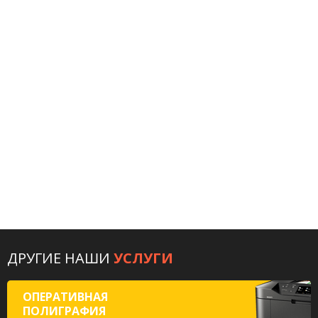
ДРУГИЕ НАШИ
УСЛУГИ
ОПЕРАТИВНАЯ
ПОЛИГРАФИЯ