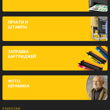
ПЕЧАТИ И
ШТАМПЫ
ЗАПРАВКА
КАРТРИДЖЕЙ
ФОТО
КЕРАМИКА
КЛИЕНТАМ