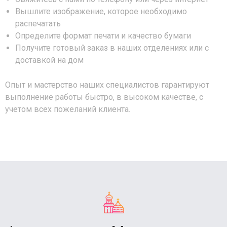
Вышлите изображение, которое необходимо
распечатать
Определите формат печати и качество бумаги
Получите готовый заказ в наших отделениях или с
доставкой на дом
Опыт и мастерство наших специалистов гарантируют
выполнение работы быстро, в высоком качестве, с
учетом всех пожеланий клиента.