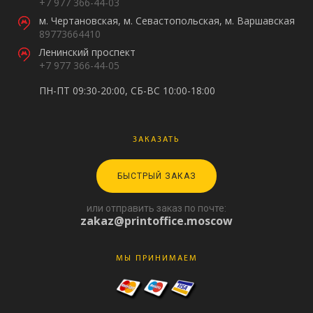
+7 977 366-44-03
м. Чертановская, м. Севастопольская, м. Варшавская
89773664410
Ленинский проспект
+7 977 366-44-05
ПН-ПТ 09:30-20:00, СБ-ВС 10:00-18:00
ЗАКАЗАТЬ
БЫСТРЫЙ ЗАКАЗ
или отправить заказ по почте:
zakaz@printoffice.moscow
МЫ ПРИНИМАЕМ