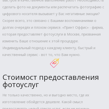
Быстрое и качественное выполнение работ Необходимость
сделать фото на документы или распечатать фотографию с
цифрового носителя вызывает у Вас негативные эмоции?
Скорее всего, это связано с Вашими воспоминаниями о
долгих очередях и плохом сервисе. «Принт Оффис» - фирма,
которая предоставляет фотоуслуги в Москве, призванная
изменить Ваше отношение к этой процедуре.
Индивидуальный подход к каждому клиенту, быстрый и
качественный сервис - вот то, что Вам нужно.
Стоимост предоставления
фотоуслуг
Не только качественно, но и выгодно место, где их
изготовление обойдется дешевле. Какой смысл
предоставлять целый спектр услуг, если не можешь