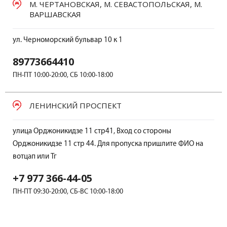
М. ЧЕРТАНОВСКАЯ, М. СЕВАСТОПОЛЬСКАЯ, М.
ВАРШАВСКАЯ
ул. Черноморский бульвар 10 к 1
89773664410
ПН-ПТ 10:00-20:00, СБ 10:00-18:00
ЛЕНИНСКИЙ ПРОСПЕКТ
улица Орджоникидзе 11 стр41, Вход со стороны
Орджоникидзе 11 стр 44. Для пропуска пришлите ФИО на
вотцап или Тг
+7 977 366-44-05
ПН-ПТ 09:30-20:00, СБ-ВС 10:00-18:00