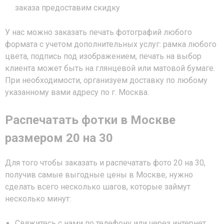
заказа предоставим скидку
У нас можно заказать печать фотографий любого
формата с учетом дополнительных услуг: рамка любого
цвета, подпись под изображением, печать на выбор
клиента может быть на глянцевой или матовой бумаге.
При необходимости, организуем доставку по любому
указанному вами адресу по г. Москва.
Распечатать фотки в Москве
размером 20 на 30
Для того чтобы заказать и распечатать фото 20 на 30,
получив самые выгодные цены в Москве, нужно
сделать всего несколько шагов, которые займут
несколько минут:
Свяжитесь с нами по телефону или через интернет