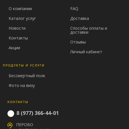
О компании
FAQ
Каталог услуг
Доставка
Новости
Способы оплаты и
доставки
Контакты
Отзывы
Акции
Личный кабинет
ПРОДУКТЫ И УСЛУГИ
Бессмертный полк
Фото на визу
КОНТАКТЫ
8 (977) 366-44-01
ПЕРОВО