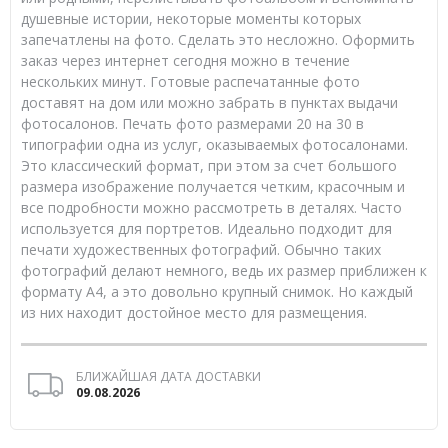
душевные истории, некоторые моменты которых
запечатлены на фото. Сделать это несложно. Оформить
заказ через интернет сегодня можно в течение
нескольких минут. Готовые распечатанные фото
доставят на дом или можно забрать в пунктах выдачи
фотосалонов. Печать фото размерами 20 на 30 в
типографии одна из услуг, оказываемых фотосалонами.
Это классический формат, при этом за счет большого
размера изображение получается четким, красочным и
все подробности можно рассмотреть в деталях. Часто
используется для портретов. Идеально подходит для
печати художественных фотографий. Обычно таких
фотографий делают немного, ведь их размер приближен к
формату А4, а это довольно крупный снимок. Но каждый
из них находит достойное место для размещения.
БЛИЖАЙШАЯ ДАТА ДОСТАВКИ
09.08.2026