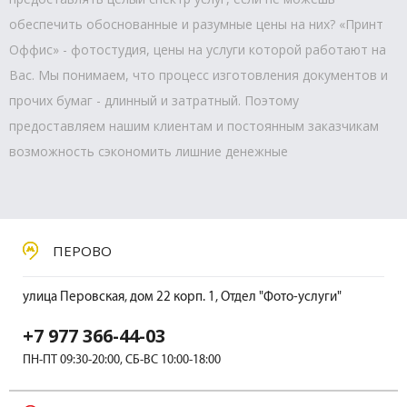
обеспечить обоснованные и разумные цены на них? «Принт
Оффис» - фотостудия, цены на услуги которой работают на
Вас. Мы понимаем, что процесс изготовления документов и
прочих бумаг - длинный и затратный. Поэтому
предоставляем нашим клиентам и постоянным заказчикам
возможность сэкономить лишние денежные
ПЕРОВО
улица Перовская, дом 22 корп. 1, Отдел "Фото-услуги"
+7 977 366-44-03
ПН-ПТ 09:30-20:00, СБ-ВС 10:00-18:00